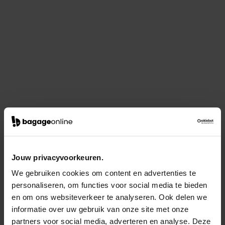
Jouw privacyvoorkeuren.
We gebruiken cookies om content en advertenties te
personaliseren, om functies voor social media te bieden
en om ons websiteverkeer te analyseren. Ook delen we
informatie over uw gebruik van onze site met onze
partners voor social media, adverteren en analyse. Deze