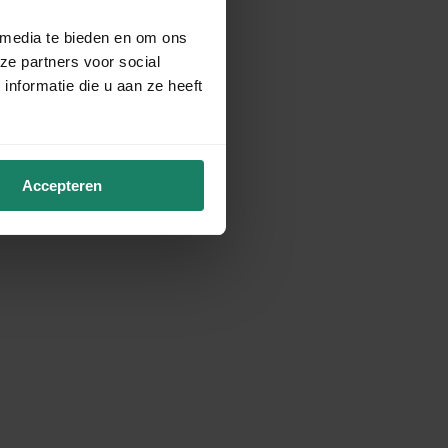
 media te bieden en om ons
ze partners voor social
nformatie die u aan ze heeft
Accepteren