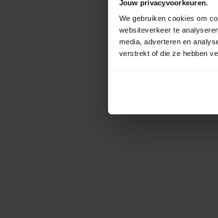
Jouw privacyvoorkeuren.
We gebruiken cookies om cont
websiteverkeer te analyseren
media, adverteren en analys
verstrekt of die ze hebben v