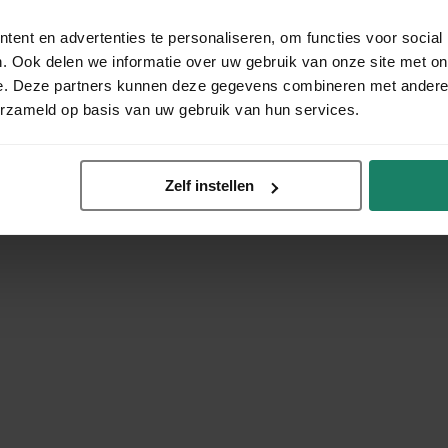
ent en advertenties te personaliseren, om functies voor social
. Ook delen we informatie over uw gebruik van onze site met on
e. Deze partners kunnen deze gegevens combineren met andere i
erzameld op basis van uw gebruik van hun services.
Zelf instellen