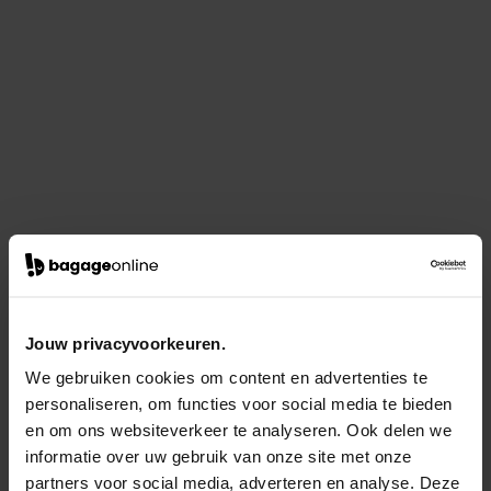
Jouw privacyvoorkeuren.
We gebruiken cookies om content en advertenties te
personaliseren, om functies voor social media te bieden
en om ons websiteverkeer te analyseren. Ook delen we
informatie over uw gebruik van onze site met onze
partners voor social media, adverteren en analyse. Deze