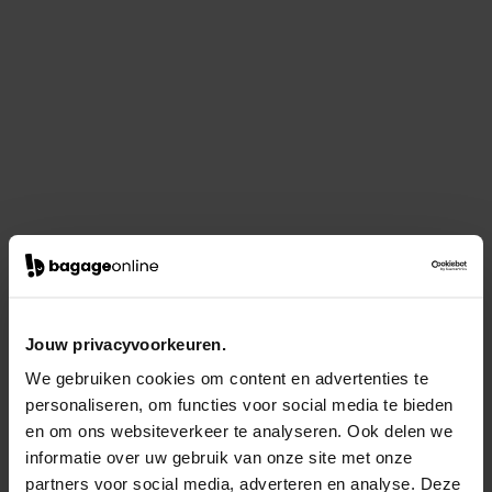
Jouw privacyvoorkeuren.
We gebruiken cookies om content en advertenties te
personaliseren, om functies voor social media te bieden
en om ons websiteverkeer te analyseren. Ook delen we
informatie over uw gebruik van onze site met onze
partners voor social media, adverteren en analyse. Deze