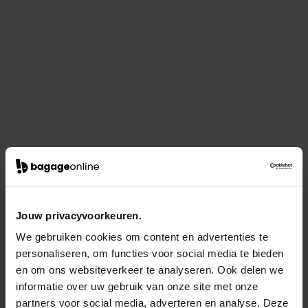
Jouw privacyvoorkeuren.
We gebruiken cookies om content en advertenties te
personaliseren, om functies voor social media te bieden
en om ons websiteverkeer te analyseren. Ook delen we
informatie over uw gebruik van onze site met onze
partners voor social media, adverteren en analyse. Deze