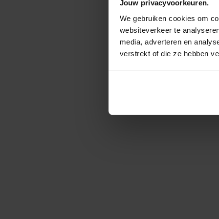
Jouw privacyvoorkeuren.
We gebruiken cookies om cont
websiteverkeer te analyseren
media, adverteren en analys
verstrekt of die ze hebben v