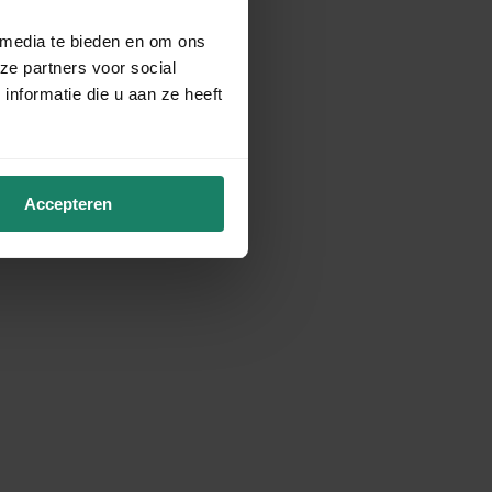
 media te bieden en om ons
ze partners voor social
nformatie die u aan ze heeft
Accepteren