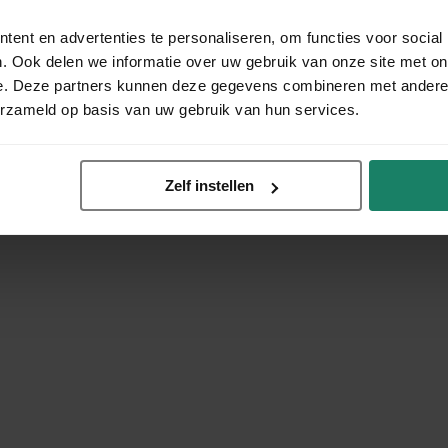
ent en advertenties te personaliseren, om functies voor social
. Ook delen we informatie over uw gebruik van onze site met on
e. Deze partners kunnen deze gegevens combineren met andere i
erzameld op basis van uw gebruik van hun services.
Zelf instellen