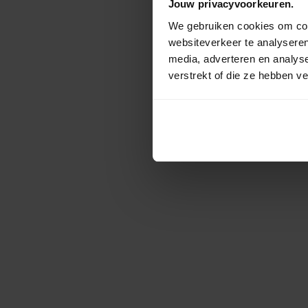
Jouw privacyvoorkeuren.
We gebruiken cookies om cont
websiteverkeer te analyseren
media, adverteren en analys
verstrekt of die ze hebben v