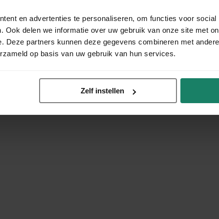
ent en advertenties te personaliseren, om functies voor social
. Ook delen we informatie over uw gebruik van onze site met on
e. Deze partners kunnen deze gegevens combineren met andere i
erzameld op basis van uw gebruik van hun services.
Zelf instellen