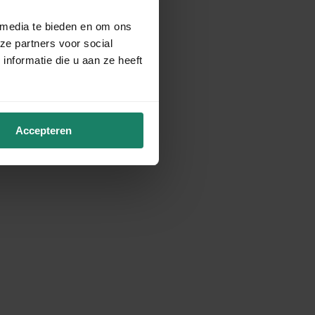
 media te bieden en om ons
ze partners voor social
nformatie die u aan ze heeft
Accepteren