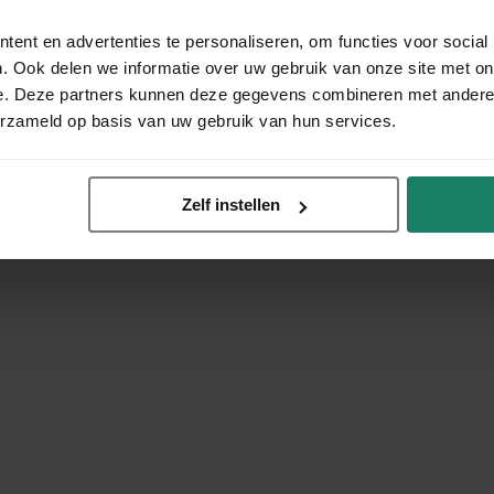
ent en advertenties te personaliseren, om functies voor social
. Ook delen we informatie over uw gebruik van onze site met on
e. Deze partners kunnen deze gegevens combineren met andere i
erzameld op basis van uw gebruik van hun services.
Zelf instellen