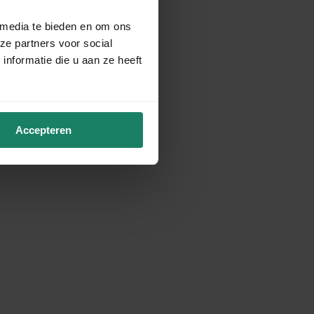
 media te bieden en om ons
ze partners voor social
nformatie die u aan ze heeft
Accepteren