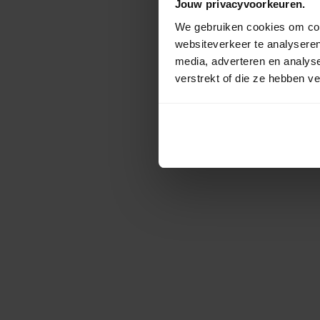
Jouw privacyvoorkeuren.
We gebruiken cookies om cont
websiteverkeer te analyseren
media, adverteren en analys
verstrekt of die ze hebben v