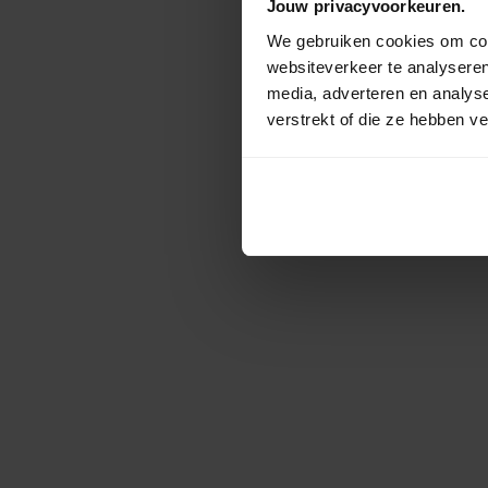
Jouw privacyvoorkeuren.
We gebruiken cookies om cont
websiteverkeer te analyseren
media, adverteren en analys
verstrekt of die ze hebben v