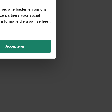
 media te bieden en om ons
ze partners voor social
nformatie die u aan ze heeft
Accepteren