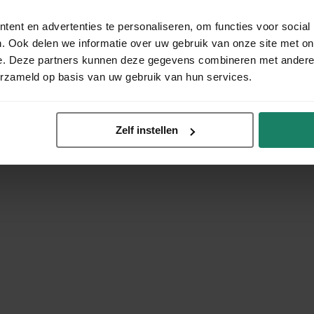
ent en advertenties te personaliseren, om functies voor social
. Ook delen we informatie over uw gebruik van onze site met on
e. Deze partners kunnen deze gegevens combineren met andere i
erzameld op basis van uw gebruik van hun services.
Zelf instellen