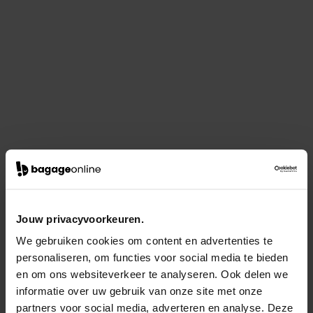
Jouw privacyvoorkeuren.
We gebruiken cookies om content en advertenties te
personaliseren, om functies voor social media te bieden
en om ons websiteverkeer te analyseren. Ook delen we
informatie over uw gebruik van onze site met onze
partners voor social media, adverteren en analyse. Deze