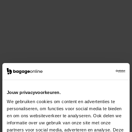
Jouw privacyvoorkeuren.
We gebruiken cookies om content en advertenties te
personaliseren, om functies voor social media te bieden
en om ons websiteverkeer te analyseren. Ook delen we
informatie over uw gebruik van onze site met onze
partners voor social media, adverteren en analyse. Deze