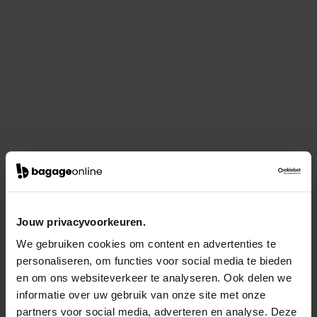
Jouw privacyvoorkeuren.
We gebruiken cookies om content en advertenties te
personaliseren, om functies voor social media te bieden
en om ons websiteverkeer te analyseren. Ook delen we
informatie over uw gebruik van onze site met onze
partners voor social media, adverteren en analyse. Deze