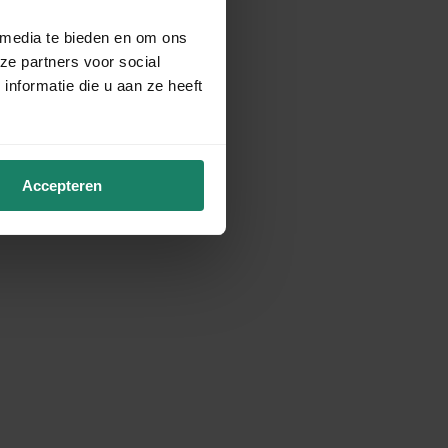
 media te bieden en om ons
ze partners voor social
nformatie die u aan ze heeft
Accepteren