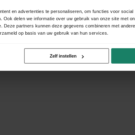
ent en advertenties te personaliseren, om functies voor social
. Ook delen we informatie over uw gebruik van onze site met on
e. Deze partners kunnen deze gegevens combineren met andere i
erzameld op basis van uw gebruik van hun services.
Zelf instellen