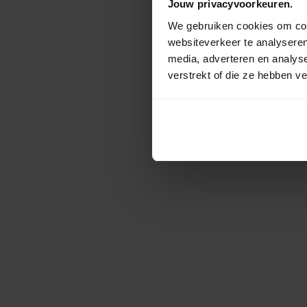
Jouw privacyvoorkeuren.
We gebruiken cookies om cont
websiteverkeer te analyseren
media, adverteren en analys
verstrekt of die ze hebben v