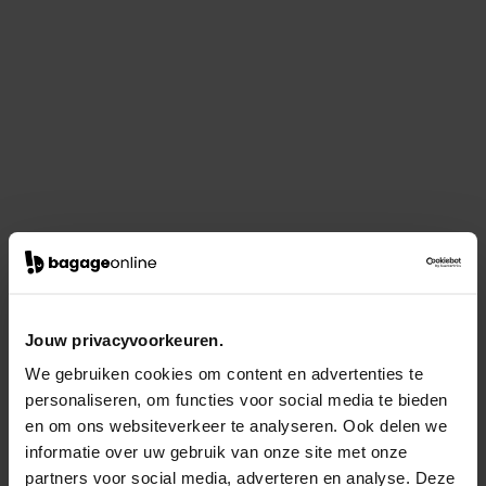
Jouw privacyvoorkeuren.
We gebruiken cookies om content en advertenties te
personaliseren, om functies voor social media te bieden
en om ons websiteverkeer te analyseren. Ook delen we
informatie over uw gebruik van onze site met onze
partners voor social media, adverteren en analyse. Deze