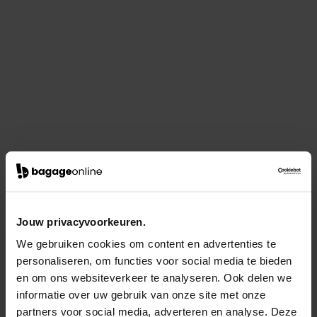
Jouw privacyvoorkeuren.
We gebruiken cookies om content en advertenties te
personaliseren, om functies voor social media te bieden
en om ons websiteverkeer te analyseren. Ook delen we
informatie over uw gebruik van onze site met onze
partners voor social media, adverteren en analyse. Deze