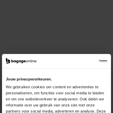
Jouw privacyvoorkeuren.
We gebruiken cookies om content en advertenties te
personaliseren, om functies voor social media te bieden
en om ons websiteverkeer te analyseren. Ook delen we
informatie over uw gebruik van onze site met onze
partners voor social media, adverteren en analyse. Deze