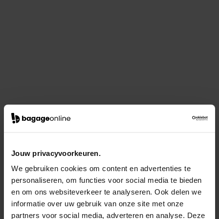
Jouw privacyvoorkeuren.
We gebruiken cookies om content en advertenties te
personaliseren, om functies voor social media te bieden
en om ons websiteverkeer te analyseren. Ook delen we
informatie over uw gebruik van onze site met onze
partners voor social media, adverteren en analyse. Deze