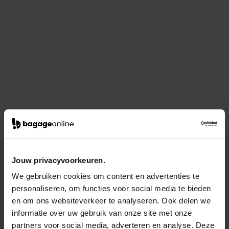
Jouw privacyvoorkeuren.
We gebruiken cookies om content en advertenties te
personaliseren, om functies voor social media te bieden
en om ons websiteverkeer te analyseren. Ook delen we
informatie over uw gebruik van onze site met onze
partners voor social media, adverteren en analyse. Deze