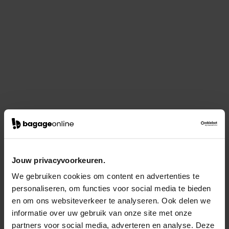
Jouw privacyvoorkeuren.
We gebruiken cookies om content en advertenties te
personaliseren, om functies voor social media te bieden
en om ons websiteverkeer te analyseren. Ook delen we
informatie over uw gebruik van onze site met onze
partners voor social media, adverteren en analyse. Deze