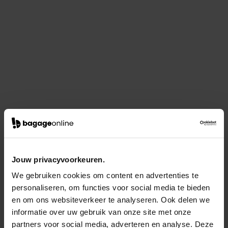
Jouw privacyvoorkeuren.
We gebruiken cookies om content en advertenties te
personaliseren, om functies voor social media te bieden
en om ons websiteverkeer te analyseren. Ook delen we
informatie over uw gebruik van onze site met onze
partners voor social media, adverteren en analyse. Deze