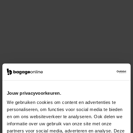
Jouw privacyvoorkeuren.
We gebruiken cookies om content en advertenties te
personaliseren, om functies voor social media te bieden
en om ons websiteverkeer te analyseren. Ook delen we
informatie over uw gebruik van onze site met onze
partners voor social media, adverteren en analyse. Deze