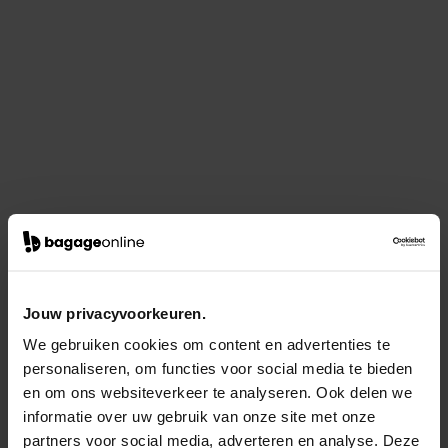
Jouw privacyvoorkeuren.
We gebruiken cookies om content en advertenties te
personaliseren, om functies voor social media te bieden
en om ons websiteverkeer te analyseren. Ook delen we
informatie over uw gebruik van onze site met onze
partners voor social media, adverteren en analyse. Deze