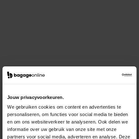
Jouw privacyvoorkeuren.
We gebruiken cookies om content en advertenties te
personaliseren, om functies voor social media te bieden
en om ons websiteverkeer te analyseren. Ook delen we
informatie over uw gebruik van onze site met onze
partners voor social media, adverteren en analyse. Deze