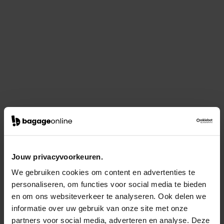
Jouw privacyvoorkeuren.
We gebruiken cookies om content en advertenties te
personaliseren, om functies voor social media te bieden
en om ons websiteverkeer te analyseren. Ook delen we
informatie over uw gebruik van onze site met onze
partners voor social media, adverteren en analyse. Deze