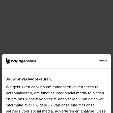
Jouw privacyvoorkeuren.
We gebruiken cookies om content en advertenties te
personaliseren, om functies voor social media te bieden
en om ons websiteverkeer te analyseren. Ook delen we
informatie over uw gebruik van onze site met onze
partners voor social media, adverteren en analyse. Deze