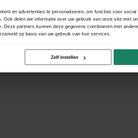
ent en advertenties te personaliseren, om functies voor social
. Ook delen we informatie over uw gebruik van onze site met on
e. Deze partners kunnen deze gegevens combineren met andere i
erzameld op basis van uw gebruik van hun services.
Zelf instellen