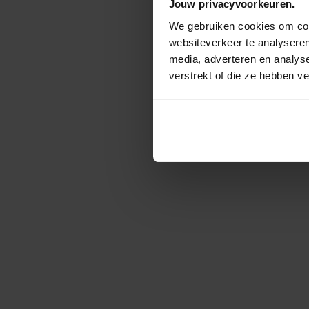
Jouw privacyvoorkeuren.
We gebruiken cookies om cont
websiteverkeer te analyseren
media, adverteren en analys
verstrekt of die ze hebben v