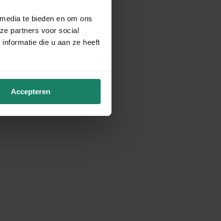
 media te bieden en om ons
ze partners voor social
nformatie die u aan ze heeft
Accepteren