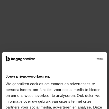
Jouw privacyvoorkeuren.
We gebruiken cookies om content en advertenties te
personaliseren, om functies voor social media te bieden
en om ons websiteverkeer te analyseren. Ook delen we
informatie over uw gebruik van onze site met onze
partners voor social media, adverteren en analyse. Deze