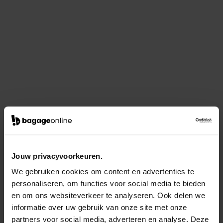
Jouw privacyvoorkeuren.
We gebruiken cookies om content en advertenties te
personaliseren, om functies voor social media te bieden
en om ons websiteverkeer te analyseren. Ook delen we
informatie over uw gebruik van onze site met onze
partners voor social media, adverteren en analyse. Deze