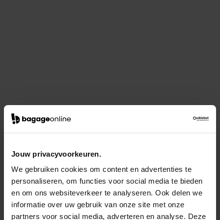
Jouw privacyvoorkeuren.
We gebruiken cookies om content en advertenties te
personaliseren, om functies voor social media te bieden
en om ons websiteverkeer te analyseren. Ook delen we
informatie over uw gebruik van onze site met onze
partners voor social media, adverteren en analyse. Deze