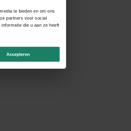
 media te bieden en om ons
ze partners voor social
nformatie die u aan ze heeft
Accepteren