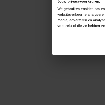
Jouw privacyvoorkeuren.
We gebruiken cookies om cont
websiteverkeer te analyseren
media, adverteren en analys
verstrekt of die ze hebben v