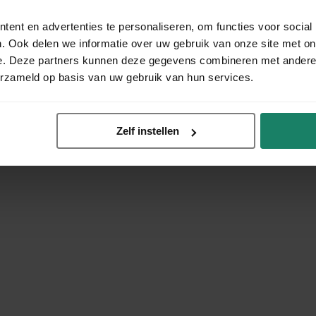
ent en advertenties te personaliseren, om functies voor social
. Ook delen we informatie over uw gebruik van onze site met on
e. Deze partners kunnen deze gegevens combineren met andere i
erzameld op basis van uw gebruik van hun services.
Zelf instellen