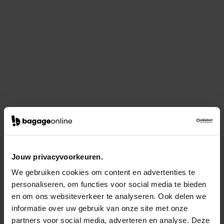
Jouw privacyvoorkeuren.
We gebruiken cookies om content en advertenties te
personaliseren, om functies voor social media te bieden
en om ons websiteverkeer te analyseren. Ook delen we
informatie over uw gebruik van onze site met onze
partners voor social media, adverteren en analyse. Deze