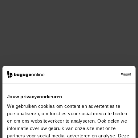
Jouw privacyvoorkeuren.
We gebruiken cookies om content en advertenties te
personaliseren, om functies voor social media te bieden
en om ons websiteverkeer te analyseren. Ook delen we
informatie over uw gebruik van onze site met onze
partners voor social media, adverteren en analyse. Deze