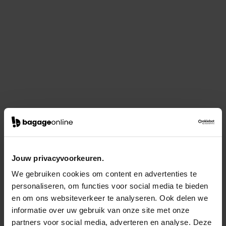
Jouw privacyvoorkeuren.
We gebruiken cookies om content en advertenties te
personaliseren, om functies voor social media te bieden
en om ons websiteverkeer te analyseren. Ook delen we
informatie over uw gebruik van onze site met onze
partners voor social media, adverteren en analyse. Deze