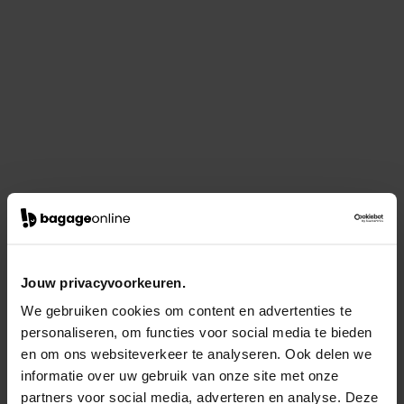
Jouw privacyvoorkeuren.
We gebruiken cookies om content en advertenties te
personaliseren, om functies voor social media te bieden
en om ons websiteverkeer te analyseren. Ook delen we
informatie over uw gebruik van onze site met onze
partners voor social media, adverteren en analyse. Deze