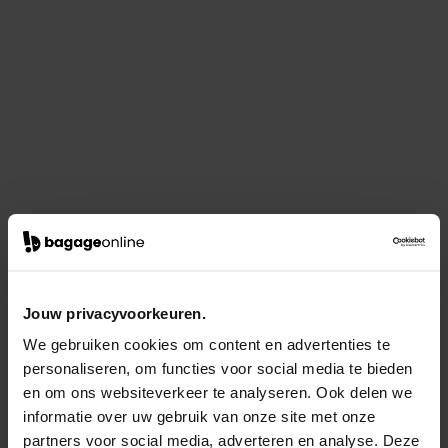
Jouw privacyvoorkeuren.
We gebruiken cookies om content en advertenties te
personaliseren, om functies voor social media te bieden
en om ons websiteverkeer te analyseren. Ook delen we
informatie over uw gebruik van onze site met onze
partners voor social media, adverteren en analyse. Deze