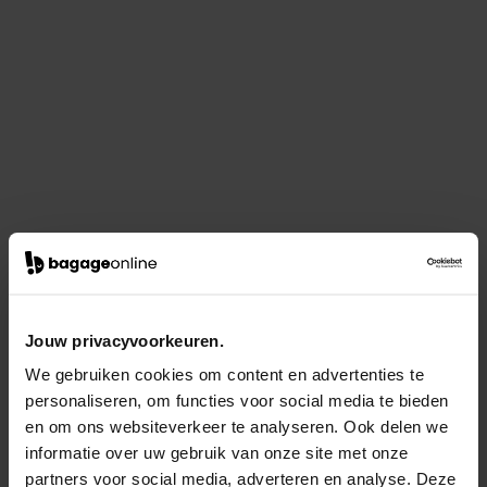
Jouw privacyvoorkeuren.
We gebruiken cookies om content en advertenties te
personaliseren, om functies voor social media te bieden
en om ons websiteverkeer te analyseren. Ook delen we
informatie over uw gebruik van onze site met onze
partners voor social media, adverteren en analyse. Deze