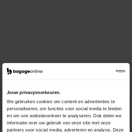
Jouw privacyvoorkeuren.
We gebruiken cookies om content en advertenties te
personaliseren, om functies voor social media te bieden
en om ons websiteverkeer te analyseren. Ook delen we
informatie over uw gebruik van onze site met onze
partners voor social media, adverteren en analyse. Deze