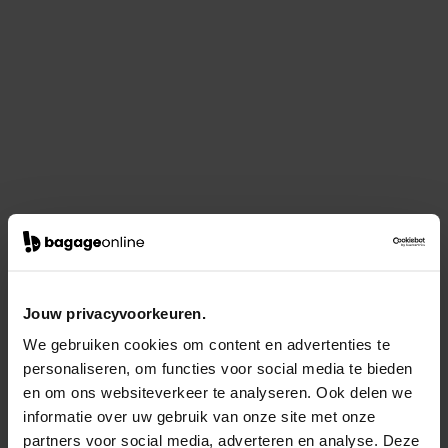
Jouw privacyvoorkeuren.
We gebruiken cookies om content en advertenties te
personaliseren, om functies voor social media te bieden
en om ons websiteverkeer te analyseren. Ook delen we
informatie over uw gebruik van onze site met onze
partners voor social media, adverteren en analyse. Deze