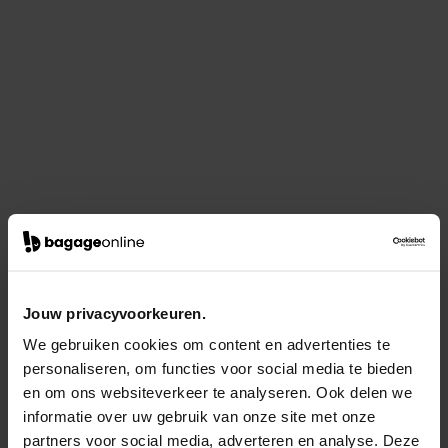
Jouw privacyvoorkeuren.
We gebruiken cookies om content en advertenties te
personaliseren, om functies voor social media te bieden
en om ons websiteverkeer te analyseren. Ook delen we
informatie over uw gebruik van onze site met onze
partners voor social media, adverteren en analyse. Deze