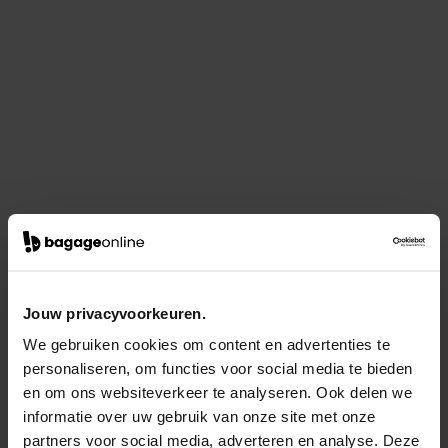
Jouw privacyvoorkeuren.
We gebruiken cookies om content en advertenties te
personaliseren, om functies voor social media te bieden
en om ons websiteverkeer te analyseren. Ook delen we
informatie over uw gebruik van onze site met onze
partners voor social media, adverteren en analyse. Deze