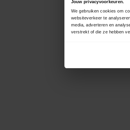
Jouw privacyvoorkeuren.
We gebruiken cookies om cont
websiteverkeer te analyseren
media, adverteren en analys
verstrekt of die ze hebben v