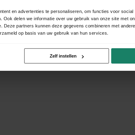
ent en advertenties te personaliseren, om functies voor social
. Ook delen we informatie over uw gebruik van onze site met on
e. Deze partners kunnen deze gegevens combineren met andere i
erzameld op basis van uw gebruik van hun services.
Zelf instellen