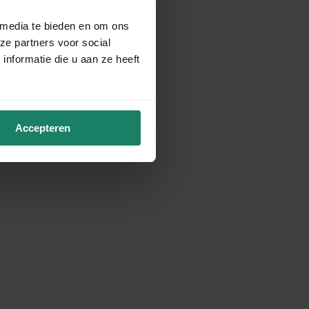
 media te bieden en om ons
ze partners voor social
nformatie die u aan ze heeft
Accepteren