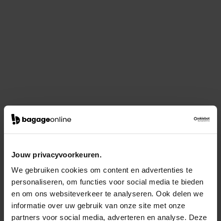
Jouw privacyvoorkeuren.
We gebruiken cookies om content en advertenties te
personaliseren, om functies voor social media te bieden
en om ons websiteverkeer te analyseren. Ook delen we
informatie over uw gebruik van onze site met onze
partners voor social media, adverteren en analyse. Deze