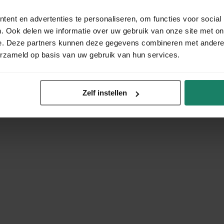
ent en advertenties te personaliseren, om functies voor social
. Ook delen we informatie over uw gebruik van onze site met on
e. Deze partners kunnen deze gegevens combineren met andere i
erzameld op basis van uw gebruik van hun services.
Zelf instellen