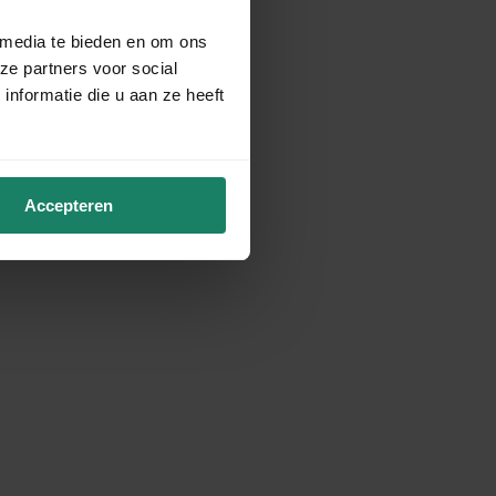
 media te bieden en om ons
ze partners voor social
nformatie die u aan ze heeft
Accepteren