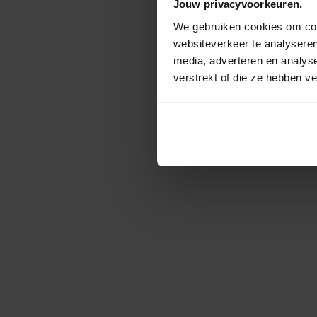
Jouw privacyvoorkeuren.
We gebruiken cookies om cont
websiteverkeer te analyseren
media, adverteren en analys
verstrekt of die ze hebben v