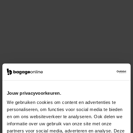
Jouw privacyvoorkeuren.
We gebruiken cookies om content en advertenties te
personaliseren, om functies voor social media te bieden
en om ons websiteverkeer te analyseren. Ook delen we
informatie over uw gebruik van onze site met onze
partners voor social media, adverteren en analyse. Deze