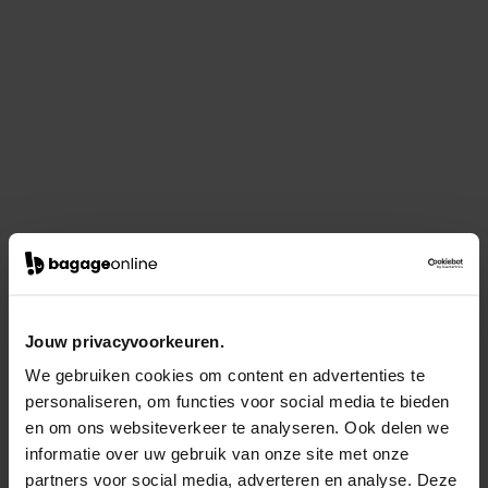
Jouw privacyvoorkeuren.
We gebruiken cookies om content en advertenties te
personaliseren, om functies voor social media te bieden
en om ons websiteverkeer te analyseren. Ook delen we
informatie over uw gebruik van onze site met onze
partners voor social media, adverteren en analyse. Deze