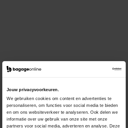
Jouw privacyvoorkeuren.
We gebruiken cookies om content en advertenties te
personaliseren, om functies voor social media te bieden
en om ons websiteverkeer te analyseren. Ook delen we
informatie over uw gebruik van onze site met onze
partners voor social media, adverteren en analyse. Deze