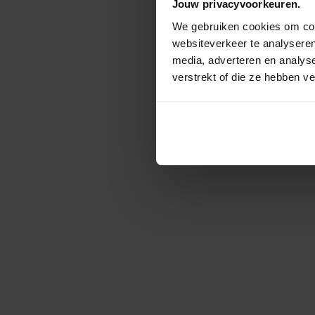
Jouw privacyvoorkeuren.
We gebruiken cookies om cont
websiteverkeer te analyseren
media, adverteren en analys
verstrekt of die ze hebben v