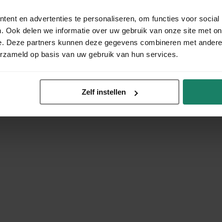
ent en advertenties te personaliseren, om functies voor social
. Ook delen we informatie over uw gebruik van onze site met on
e. Deze partners kunnen deze gegevens combineren met andere i
erzameld op basis van uw gebruik van hun services.
Zelf instellen