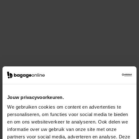
Jouw privacyvoorkeuren.
We gebruiken cookies om content en advertenties te
personaliseren, om functies voor social media te bieden
en om ons websiteverkeer te analyseren. Ook delen we
informatie over uw gebruik van onze site met onze
partners voor social media, adverteren en analyse. Deze