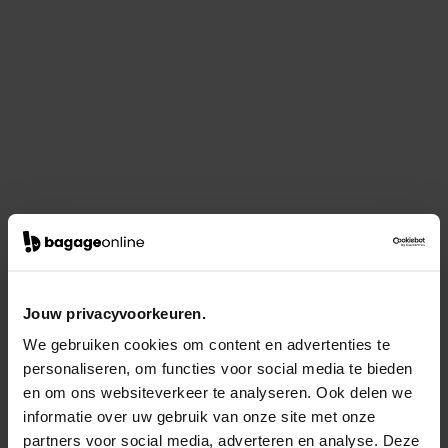
Jouw privacyvoorkeuren.
We gebruiken cookies om content en advertenties te
personaliseren, om functies voor social media te bieden
en om ons websiteverkeer te analyseren. Ook delen we
informatie over uw gebruik van onze site met onze
partners voor social media, adverteren en analyse. Deze