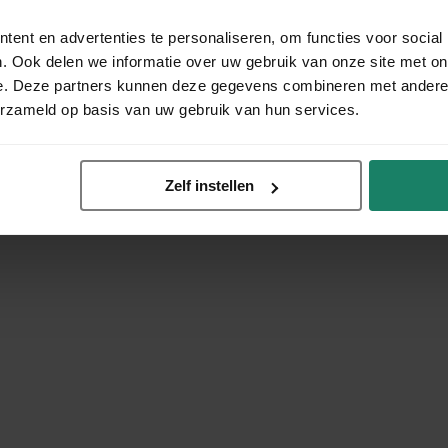
ent en advertenties te personaliseren, om functies voor social
. Ook delen we informatie over uw gebruik van onze site met on
e. Deze partners kunnen deze gegevens combineren met andere i
erzameld op basis van uw gebruik van hun services.
Zelf instellen