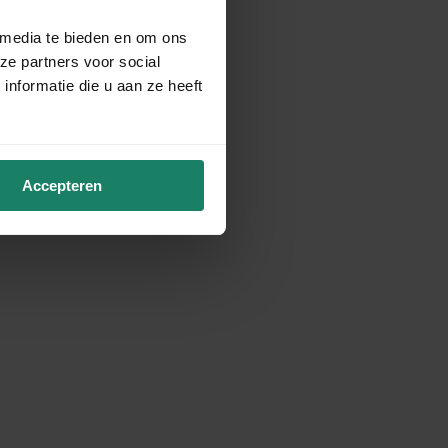
 media te bieden en om ons
ze partners voor social
nformatie die u aan ze heeft
Accepteren