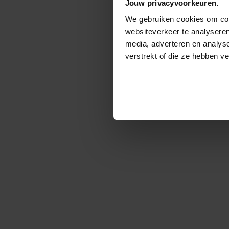
Jouw privacyvoorkeuren.
We gebruiken cookies om cont
websiteverkeer te analyseren
media, adverteren en analys
verstrekt of die ze hebben v